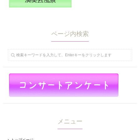
ページ内検索
メニュー