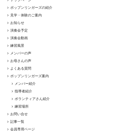
トップページ
ポップンリンガーズの紹介
見学・体験のご案内
お知らせ
演奏会予定
演奏会動画
練習風景
メンバーの声
お母さんの声
よくある質問
ポップンリンガーズ案内
メンバー紹介
指導者紹介
ボランティアさん紹介
練習場所
お問い合せ
記事一覧
会員専用ページ