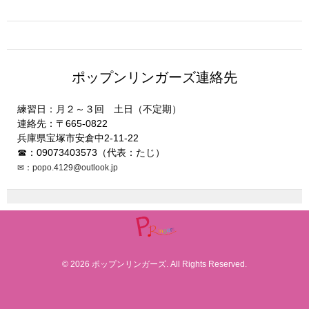
ポップンリンガーズ連絡先
練習日：月２～３回 土日（不定期）
連絡先：〒665-0822
兵庫県宝塚市安倉中2-11-22
☎：09073403573（代表：たじ）
✉：popo.4129@outlook.jp
© 2026 ポップンリンガーズ. All Rights Reserved.