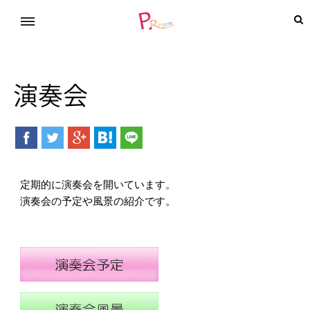
演奏会
定期的に演奏会を開いています。
演奏会の予定や風景の紹介です。