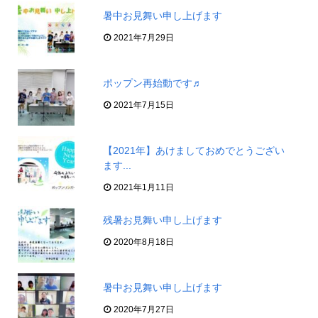
暑中お見舞い申し上げます
2021年7月29日
ポップン再始動です♬
2021年7月15日
【2021年】あけましておめでとうござい
ます...
2021年1月11日
残暑お見舞い申し上げます
2020年8月18日
暑中お見舞い申し上げます
2020年7月27日