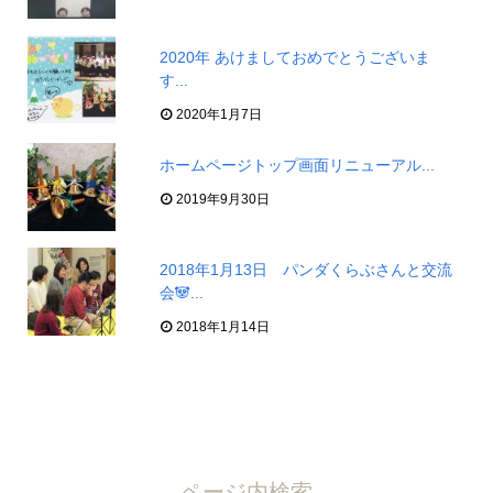
2020年 あけましておめでとうございま
す...
2020年1月7日
ホームページトップ画面リニューアル...
2019年9月30日
2018年1月13日 パンダくらぶさんと交流
会🐼...
2018年1月14日
ページ内検索