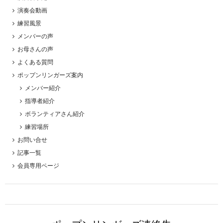
演奏会動画
練習風景
メンバーの声
お母さんの声
よくある質問
ポップンリンガーズ案内
メンバー紹介
指導者紹介
ボランティアさん紹介
練習場所
お問い合せ
記事一覧
会員専用ページ