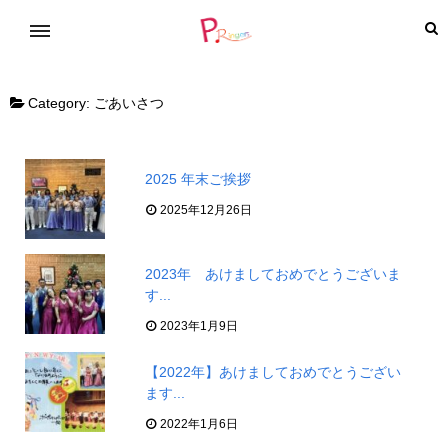
Category:
ごあいさつ
2025 年末ご挨拶
2025年12月26日
2023年 あけましておめでとうございま
す...
2023年1月9日
【2022年】あけましておめでとうござい
ます...
2022年1月6日