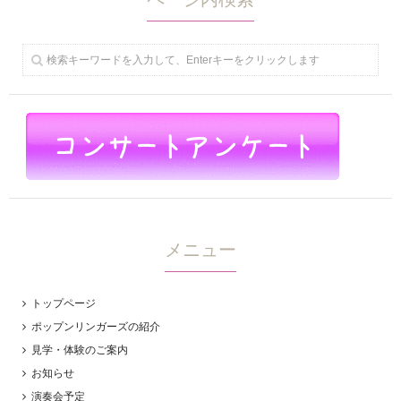
メニュー
トップページ
ポップンリンガーズの紹介
見学・体験のご案内
お知らせ
演奏会予定