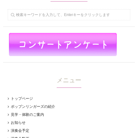
メニュー
トップページ
ポップンリンガーズの紹介
見学・体験のご案内
お知らせ
演奏会予定