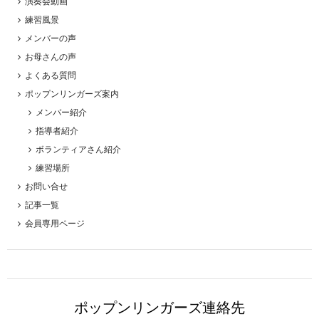
演奏会動画
練習風景
メンバーの声
お母さんの声
よくある質問
ポップンリンガーズ案内
メンバー紹介
指導者紹介
ボランティアさん紹介
練習場所
お問い合せ
記事一覧
会員専用ページ
ポップンリンガーズ連絡先