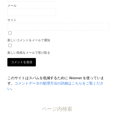
メール
サイト
新しいコメントをメールで通知
新しい投稿をメールで受け取る
このサイトはスパムを低減するために Akismet を使っていま
す。
コメントデータの処理方法の詳細はこちらをご覧くださ
い
。
ページ内検索