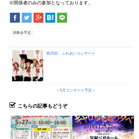
※関係者のみの参加となっております。
演奏会予定
第35回 ふれあいコンサート
～5月コンサート予定～
こちらの記事もどうぞ