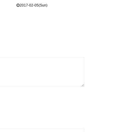
2017-02-05(Sun)