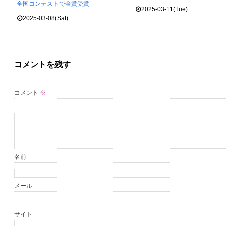
全国コンテストで金賞受賞
2025-03-11(Tue)
2025-03-08(Sat)
コメントを残す
コメント
※
名前
メール
サイト