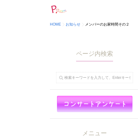
HOME
お知らせ
メンバーのお家時間その２
ページ内検索
メニュー