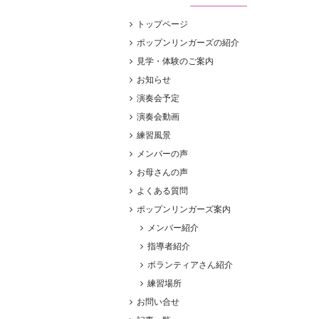
トップページ
ポップンリンガーズの紹介
見学・体験のご案内
お知らせ
演奏会予定
演奏会動画
練習風景
メンバーの声
お母さんの声
よくある質問
ポップンリンガーズ案内
メンバー紹介
指導者紹介
ボランティアさん紹介
練習場所
お問い合せ