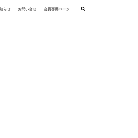
知らせ
お問い合せ
会員専用ページ