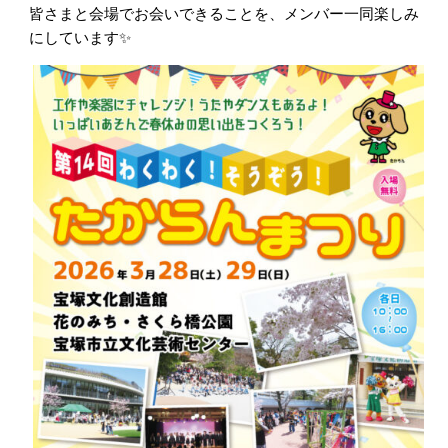
皆さまと会場でお会いできることを、メンバー一同楽しみ
にしています✨