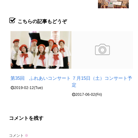
こちらの記事もどうぞ
第35回 ふれあいコンサート
７月15日（土）コンサート予
定
2019-02-12(Tue)
2017-06-02(Fri)
コメントを残す
コメント
※