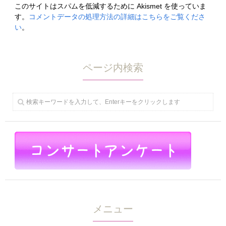
このサイトはスパムを低減するために Akismet を使っていま
す。
コメントデータの処理方法の詳細はこちらをご覧くださ
い
。
ページ内検索
メニュー