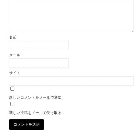
名前
メール
サイト
新しいコメントをメールで通知
新しい投稿をメールで受け取る