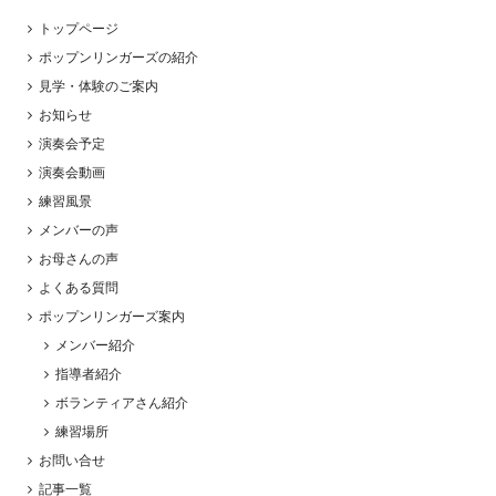
トップページ
ポップンリンガーズの紹介
見学・体験のご案内
お知らせ
演奏会予定
演奏会動画
練習風景
メンバーの声
お母さんの声
よくある質問
ポップンリンガーズ案内
メンバー紹介
指導者紹介
ボランティアさん紹介
練習場所
お問い合せ
記事一覧