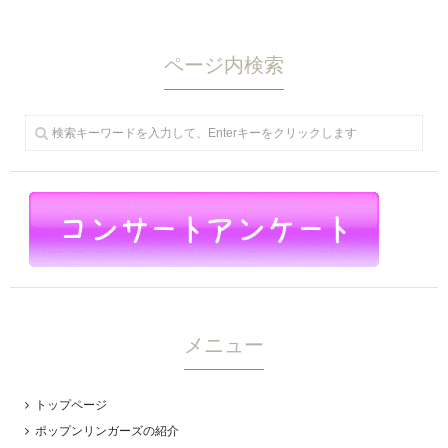
ページ内検索
メニュー
トップページ
ポップンリンガーズの紹介