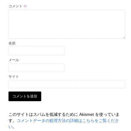
コメント
※
名前
メール
サイト
このサイトはスパムを低減するために Akismet を使っていま
す。
コメントデータの処理方法の詳細はこちらをご覧くださ
い
。