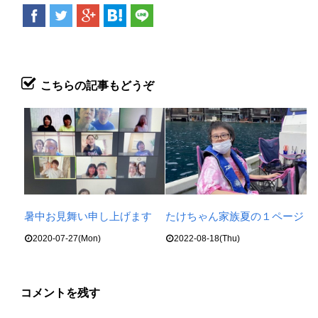
こちらの記事もどうぞ
暑中お見舞い申し上げます
たけちゃん家族夏の１ページ
2020-07-27(Mon)
2022-08-18(Thu)
コメントを残す