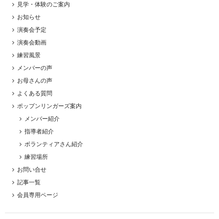
見学・体験のご案内
お知らせ
演奏会予定
演奏会動画
練習風景
メンバーの声
お母さんの声
よくある質問
ポップンリンガーズ案内
メンバー紹介
指導者紹介
ボランティアさん紹介
練習場所
お問い合せ
記事一覧
会員専用ページ