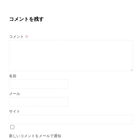
コメントを残す
コメント
※
名前
メール
サイト
新しいコメントをメールで通知