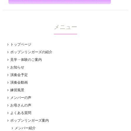
メニュー
トップページ
ポップンリンガーズの紹介
見学・体験のご案内
お知らせ
演奏会予定
演奏会動画
練習風景
メンバーの声
お母さんの声
よくある質問
ポップンリンガーズ案内
メンバー紹介