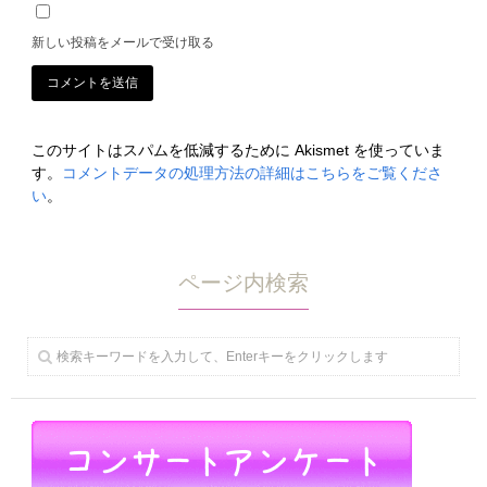
新しい投稿をメールで受け取る
このサイトはスパムを低減するために Akismet を使っていま
す。
コメントデータの処理方法の詳細はこちらをご覧くださ
い
。
ページ内検索