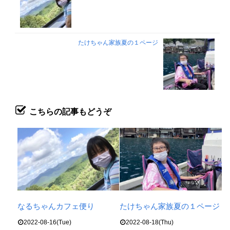
たけちゃん家族夏の１ページ
こちらの記事もどうぞ
なるちゃんカフェ便り
たけちゃん家族夏の１ページ
2022-08-16(Tue)
2022-08-18(Thu)