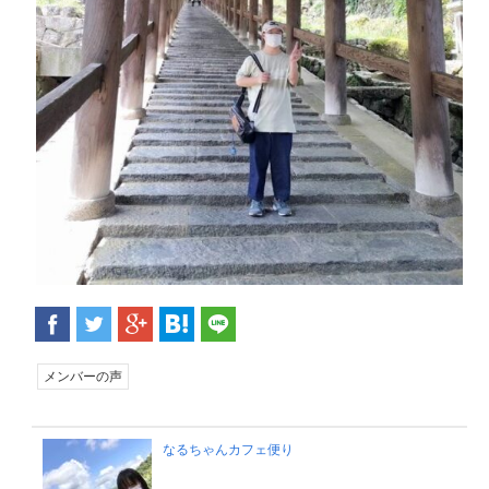
メンバーの声
なるちゃんカフェ便り